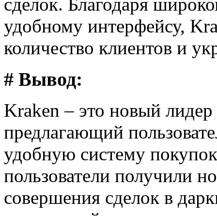
сделок. Благодаря широко
удобному интерфейсу, Kr
количество клиентов и ук
# Вывод:
Kraken – это новый лидер
предлагающий пользовате
удобную систему покупок
пользователи получили н
совершения сделок в дарк