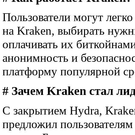
Пользователи могут легко
на Kraken, выбирать нужн
оплачивать их биткойнами
анонимность и безопаснос
платформу популярной сре
# Зачем Kraken стал ли
С закрытием Hydra, Krake
предложил пользователям