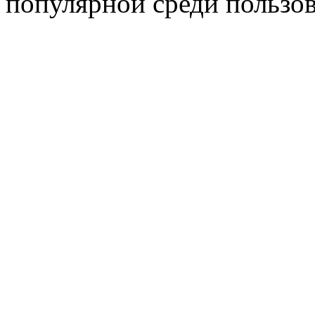
популярной среди пользов