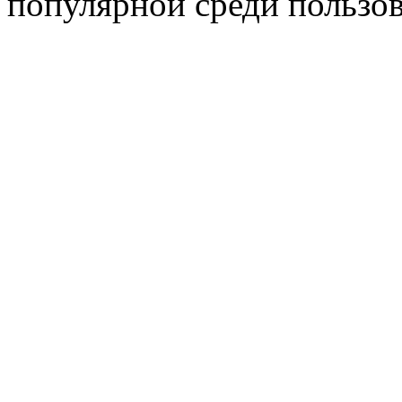
популярной среди пользов