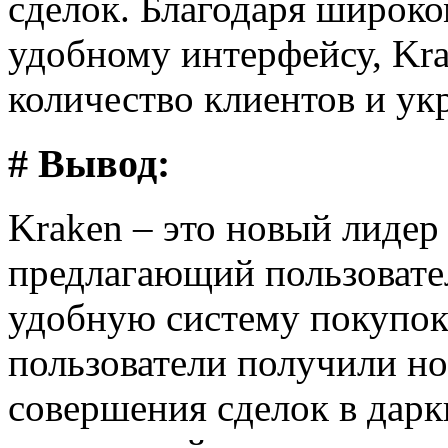
сделок. Благодаря широко
удобному интерфейсу, Kr
количество клиентов и ук
# Вывод:
Kraken – это новый лидер
предлагающий пользовате
удобную систему покупок
пользователи получили н
совершения сделок в дарк