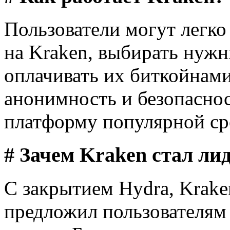
Пользователи могут легко
на Kraken, выбирать нужн
оплачивать их биткойнами
анонимность и безопаснос
платформу популярной сре
# Зачем Kraken стал ли
С закрытием Hydra, Krake
предложил пользователям