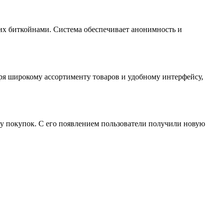
 их биткойнами. Система обеспечивает анонимность и
аря широкому ассортименту товаров и удобному интерфейсу,
у покупок. С его появлением пользователи получили новую