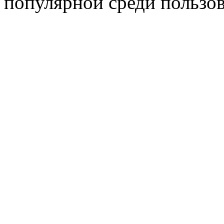
популярной среди пользов