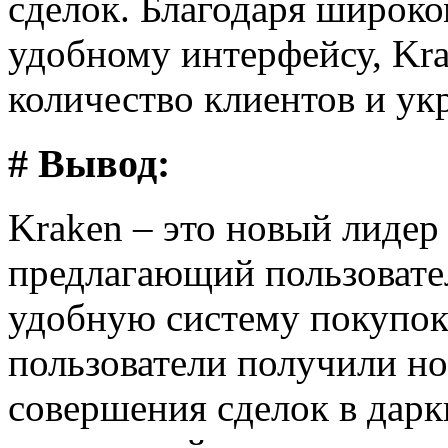
сделок. Благодаря широко
удобному интерфейсу, Kr
количество клиентов и ук
# Вывод:
Kraken – это новый лидер
предлагающий пользовате
удобную систему покупок
пользователи получили н
совершения сделок в дарк