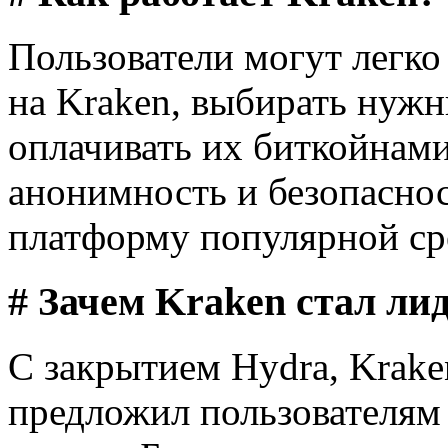
Пользователи могут легко
на Kraken, выбирать нужн
оплачивать их биткойнами
анонимность и безопаснос
платформу популярной сре
# Зачем Kraken стал ли
С закрытием Hydra, Krake
предложил пользователям