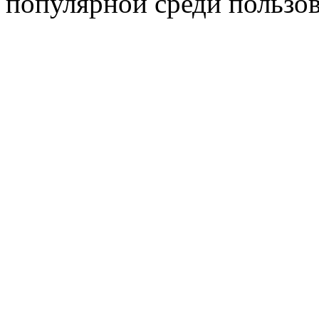
популярной среди пользов