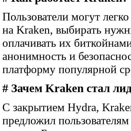
Пользователи могут легко
на Kraken, выбирать нужн
оплачивать их биткойнами
анонимность и безопаснос
платформу популярной сре
# Зачем Kraken стал ли
С закрытием Hydra, Krake
предложил пользователям