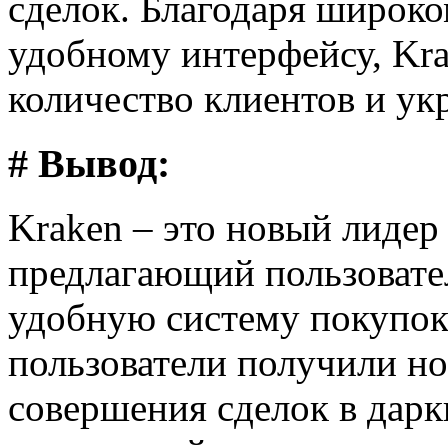
сделок. Благодаря широко
удобному интерфейсу, Kr
количество клиентов и ук
# Вывод:
Kraken – это новый лидер
предлагающий пользовате
удобную систему покупок
пользователи получили н
совершения сделок в дарк