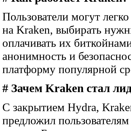
Пользователи могут легко
на Kraken, выбирать нужн
оплачивать их биткойнами
анонимность и безопаснос
платформу популярной сре
# Зачем Kraken стал ли
С закрытием Hydra, Krake
предложил пользователям