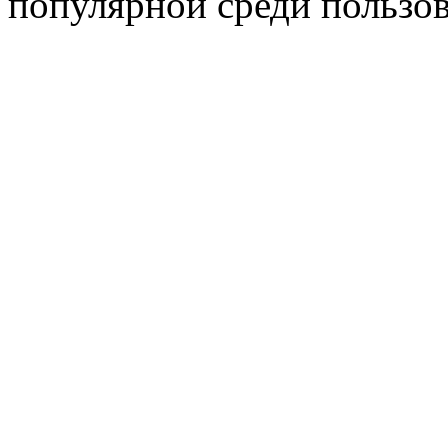
популярной среди пользов