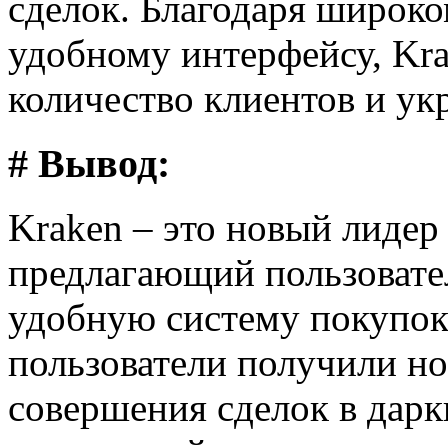
сделок. Благодаря широко
удобному интерфейсу, Kr
количество клиентов и ук
# Вывод:
Kraken – это новый лидер
предлагающий пользовате
удобную систему покупок
пользователи получили н
совершения сделок в дарк