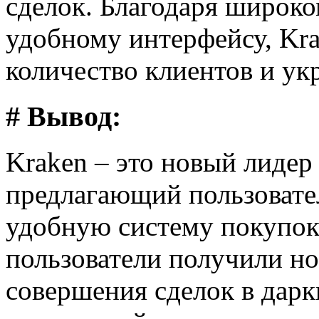
сделок. Благодаря широко
удобному интерфейсу, Kr
количество клиентов и ук
# Вывод:
Kraken – это новый лидер
предлагающий пользовате
удобную систему покупок
пользователи получили н
совершения сделок в дарк