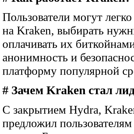
Пользователи могут легко
на Kraken, выбирать нужн
оплачивать их биткойнами
анонимность и безопаснос
платформу популярной сре
# Зачем Kraken стал ли
С закрытием Hydra, Krake
предложил пользователям