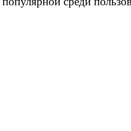
популярной среди пользов