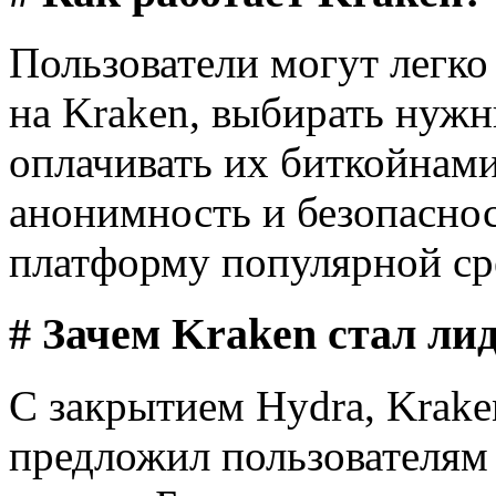
Пользователи могут легко
на Kraken, выбирать нужн
оплачивать их биткойнами
анонимность и безопаснос
платформу популярной сре
# Зачем Kraken стал ли
С закрытием Hydra, Krake
предложил пользователям