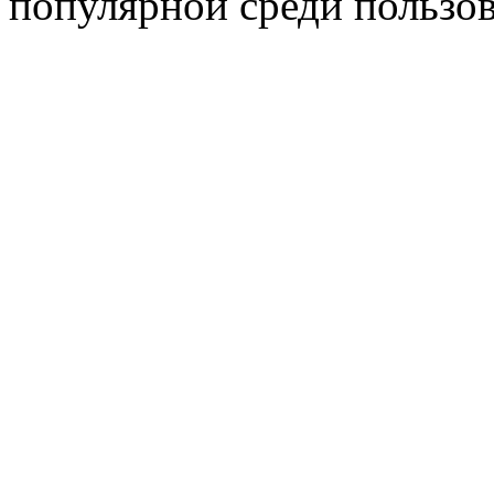
популярной среди пользов