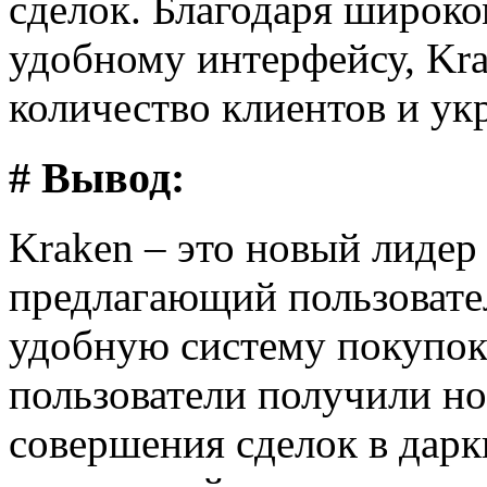
сделок. Благодаря широко
удобному интерфейсу, Kr
количество клиентов и ук
# Вывод:
Kraken – это новый лидер
предлагающий пользовате
удобную систему покупок
пользователи получили н
совершения сделок в дарк