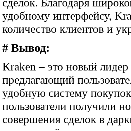
сделок. Благодаря широко
удобному интерфейсу, Kr
количество клиентов и ук
# Вывод:
Kraken – это новый лидер
предлагающий пользовате
удобную систему покупок
пользователи получили н
совершения сделок в дарк