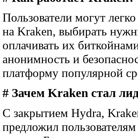
Пользователи могут легко
на Kraken, выбирать нужн
оплачивать их биткойнами
анонимность и безопаснос
платформу популярной сре
# Зачем Kraken стал ли
С закрытием Hydra, Krake
предложил пользователям