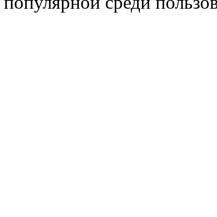
популярной среди пользов