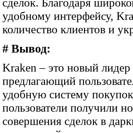
сделок. Благодаря широко
удобному интерфейсу, Kr
количество клиентов и ук
# Вывод:
Kraken – это новый лидер
предлагающий пользовате
удобную систему покупок
пользователи получили н
совершения сделок в дарк