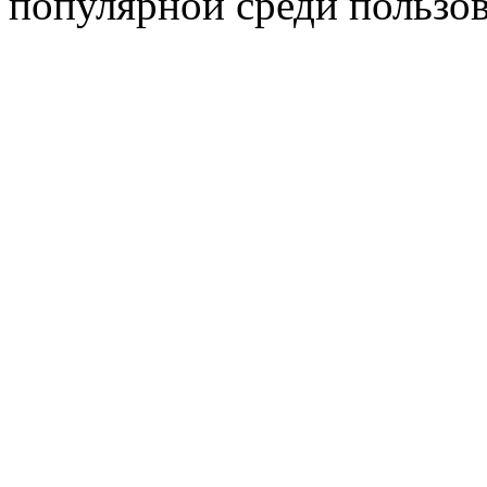
популярной среди пользов