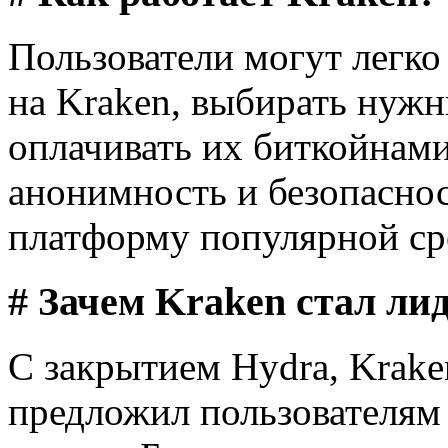
Пользователи могут легко
на Kraken, выбирать нужн
оплачивать их биткойнами
анонимность и безопаснос
платформу популярной сре
# Зачем Kraken стал ли
С закрытием Hydra, Krake
предложил пользователям