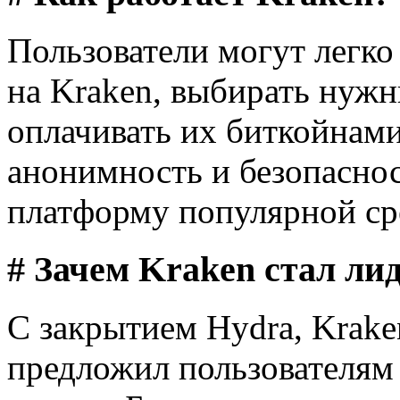
Пользователи могут легко
на Kraken, выбирать нужн
оплачивать их биткойнами
анонимность и безопаснос
платформу популярной сре
# Зачем Kraken стал ли
С закрытием Hydra, Krake
предложил пользователям