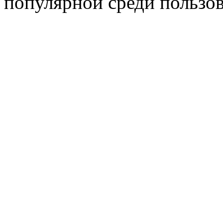
популярной среди пользов