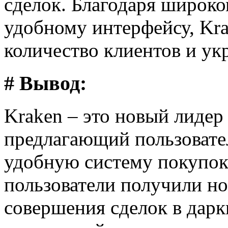
сделок. Благодаря широко
удобному интерфейсу, Kr
количество клиентов и ук
# Вывод:
Kraken – это новый лидер
предлагающий пользовате
удобную систему покупок
пользователи получили н
совершения сделок в дарк