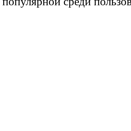
популярной среди пользов