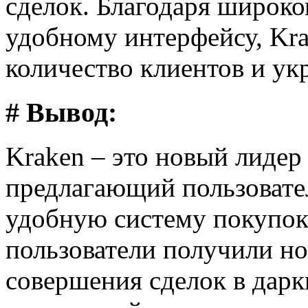
сделок. Благодаря широко
удобному интерфейсу, Kr
количество клиентов и ук
# Вывод:
Kraken – это новый лидер
предлагающий пользовате
удобную систему покупок
пользователи получили н
совершения сделок в дарк