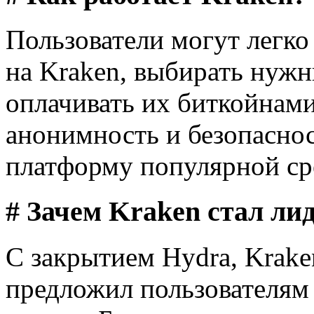
Пользователи могут легко
на Kraken, выбирать нужн
оплачивать их биткойнами
анонимность и безопаснос
платформу популярной сре
# Зачем Kraken стал ли
С закрытием Hydra, Krake
предложил пользователям