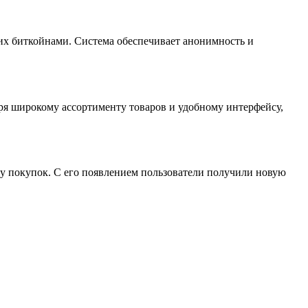
 их биткойнами. Система обеспечивает анонимность и
аря широкому ассортименту товаров и удобному интерфейсу,
у покупок. С его появлением пользователи получили новую