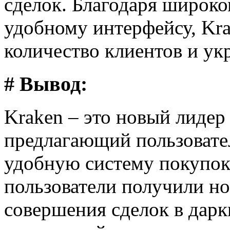
сделок. Благодаря широко
удобному интерфейсу, Kr
количество клиентов и ук
# Вывод:
Kraken – это новый лидер
предлагающий пользовате
удобную систему покупок
пользователи получили н
совершения сделок в дарк