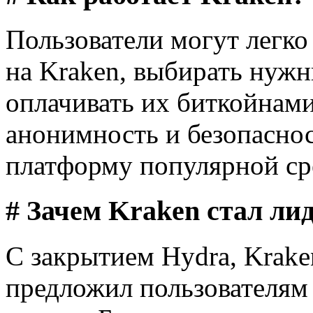
Пользователи могут легко
на Kraken, выбирать нужн
оплачивать их биткойнами
анонимность и безопаснос
платформу популярной сре
# Зачем Kraken стал ли
С закрытием Hydra, Krake
предложил пользователям