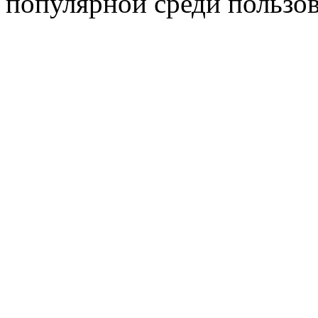
популярной среди пользов