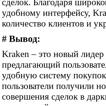
сделок. Благодаря широко
удобному интерфейсу, Kr
количество клиентов и ук
# Вывод:
Kraken – это новый лидер
предлагающий пользовате
удобную систему покупок
пользователи получили н
совершения сделок в дарк