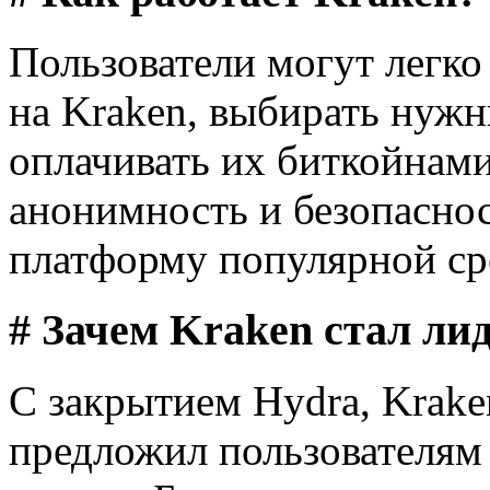
Пользователи могут легко
на Kraken, выбирать нужн
оплачивать их биткойнами
анонимность и безопаснос
платформу популярной сре
# Зачем Kraken стал ли
С закрытием Hydra, Krake
предложил пользователям