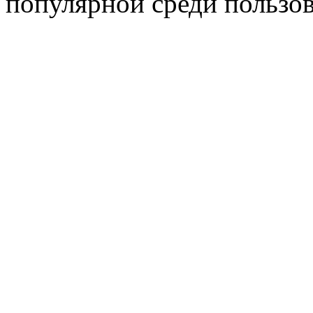
популярной среди пользов