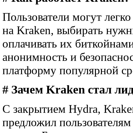
Пользователи могут легко
на Kraken, выбирать нужн
оплачивать их биткойнами
анонимность и безопаснос
платформу популярной сре
# Зачем Kraken стал ли
С закрытием Hydra, Krake
предложил пользователям