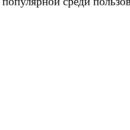
популярной среди пользов