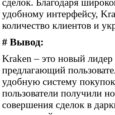
сделок. Благодаря широко
удобному интерфейсу, Kr
количество клиентов и ук
# Вывод:
Kraken – это новый лидер
предлагающий пользовате
удобную систему покупок
пользователи получили н
совершения сделок в дарк