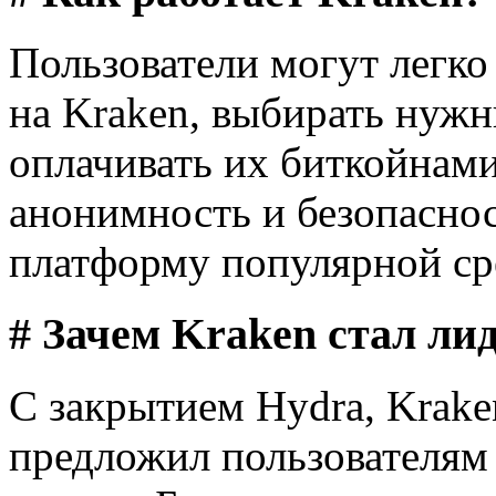
Пользователи могут легко
на Kraken, выбирать нужн
оплачивать их биткойнами
анонимность и безопаснос
платформу популярной сре
# Зачем Kraken стал ли
С закрытием Hydra, Krake
предложил пользователям