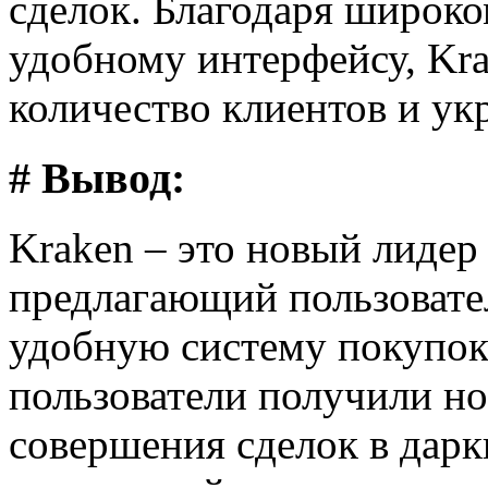
сделок. Благодаря широко
удобному интерфейсу, Kr
количество клиентов и ук
# Вывод:
Kraken – это новый лидер
предлагающий пользовате
удобную систему покупок
пользователи получили н
совершения сделок в дарк