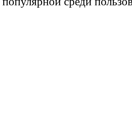
популярной среди пользов