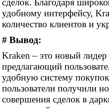
сделок. Благодаря широко
удобному интерфейсу, Kr
количество клиентов и ук
# Вывод:
Kraken – это новый лидер
предлагающий пользовате
удобную систему покупок
пользователи получили н
совершения сделок в дарк