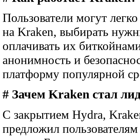
Пользователи могут легко
на Kraken, выбирать нужн
оплачивать их биткойнами
анонимность и безопаснос
платформу популярной сре
# Зачем Kraken стал ли
С закрытием Hydra, Krake
предложил пользователям