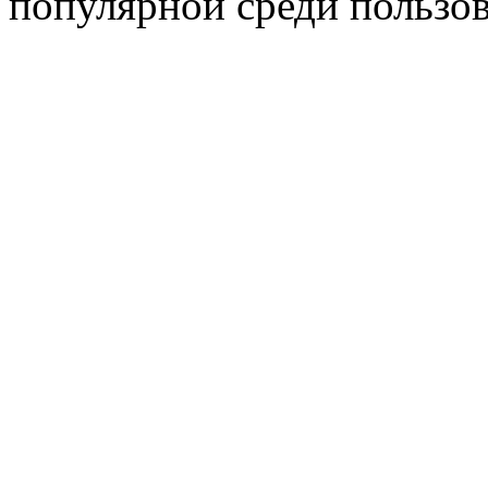
популярной среди пользов