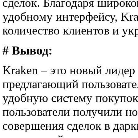
сделок. Благодаря широко
удобному интерфейсу, Kr
количество клиентов и ук
# Вывод:
Kraken – это новый лидер
предлагающий пользовате
удобную систему покупок
пользователи получили н
совершения сделок в дарк