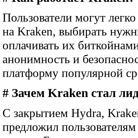
Пользователи могут легко
на Kraken, выбирать нужн
оплачивать их биткойнами
анонимность и безопаснос
платформу популярной сре
# Зачем Kraken стал ли
С закрытием Hydra, Krake
предложил пользователям