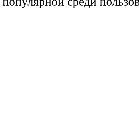
популярной среди пользов